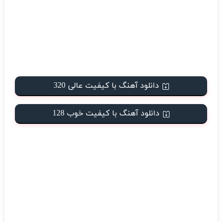
دانلود آهنگ با کیفیت عالی 320
دانلود آهنگ با کیفیت خوب 128