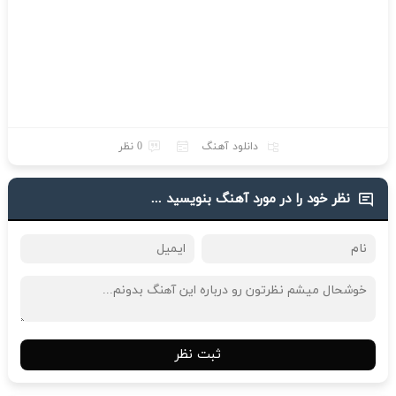
دانلود آهنگ
0 نظر
نظر خود را در مورد آهنگ بنویسید ...
ثبت نظر