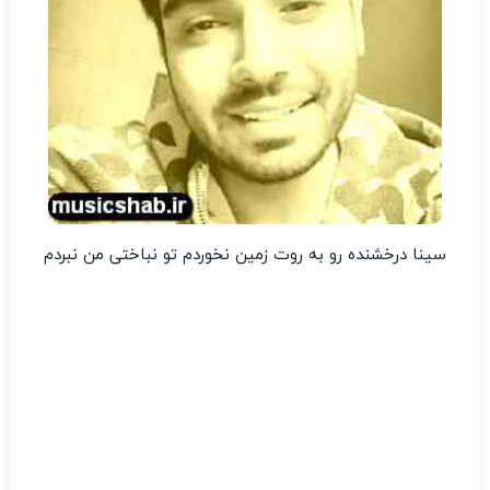
سینا درخشنده رو به روت زمین نخوردم تو نباختی من نبردم