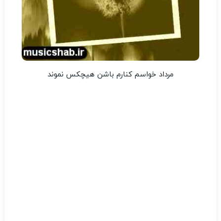
مرداد خواسم کنارم باشن هیچکس نموند