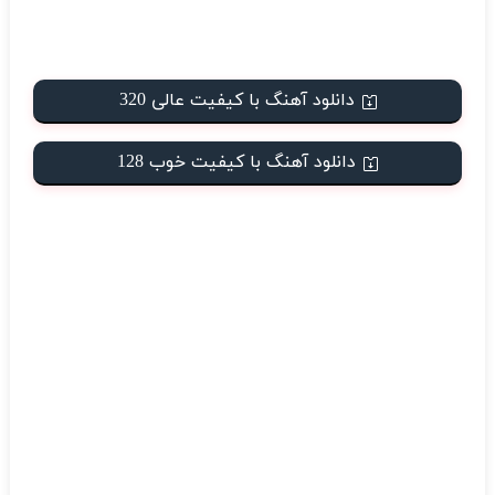
دانلود آهنگ با کیفیت عالی 320
دانلود آهنگ با کیفیت خوب 128