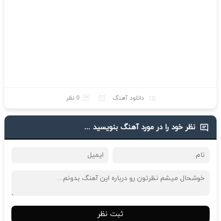
دانلود آهنگ
0 نظر
نظر خود را در مورد آهنگ بنویسید ...
ثبت نظر