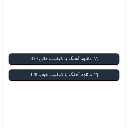
دانلود آهنگ با کیفیت عالی 320
دانلود آهنگ با کیفیت خوب 128