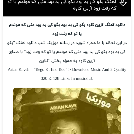
آهنگ بگو کی بد بود بگو کی بد بود منی که موندم یا تو
که رفت زود آرین کاوه
دانلود آهنگ آرین کاوه بگو کی بد بود بگو کی بد بود منی که موندم
یا تو که رفت زود
در این لحظه با ما همراه شوید در رسانه موزیک شب دانلود اهنگ “بگو
کی بد بود بگو کی بد بود منی که موندم یا تو که رفت زود” با صدای
آرین کاوه به همراه پخش آنلاین
Arian Kaveh – “Bego Ki Bad Bod” > Download Music And 2 Quality
320 & 128 Links In musicshab