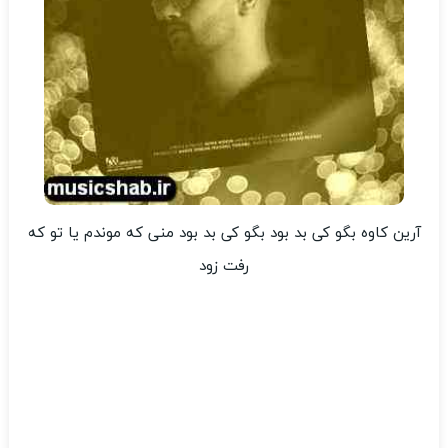
آرین کاوه بگو کی بد بود بگو کی بد بود منی که موندم یا تو که
رفت زود