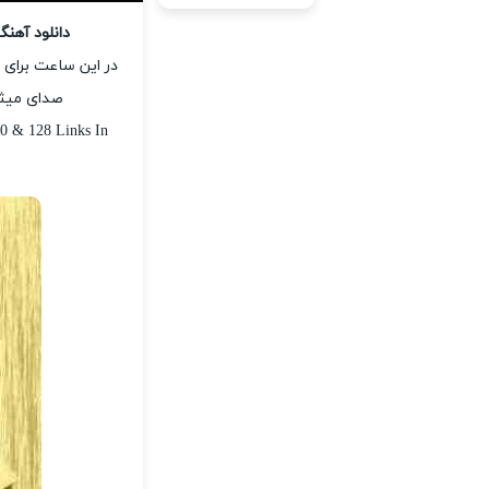
دانلود آهن
در این ساعت برای 
صدای میثم
0 & 128 Links In