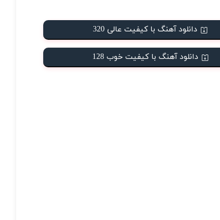
دانلود آهنگ با کیفیت عالی 320
دانلود آهنگ با کیفیت خوب 128