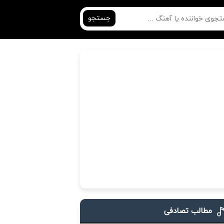
جستجو
مطالب تصادفی