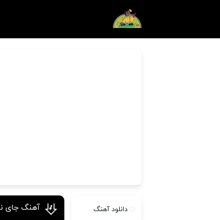
آهنگ جای نب
دانلود آهنگ