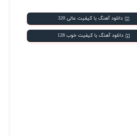
دانلود آهنگ با کیفیت عالی 320
دانلود آهنگ با کیفیت خوب 128