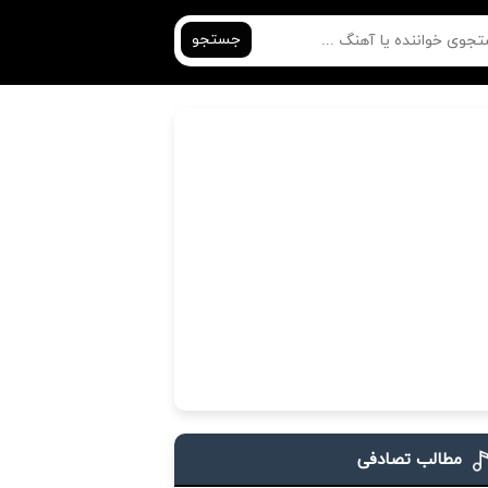
جستجو
مطالب تصادفی