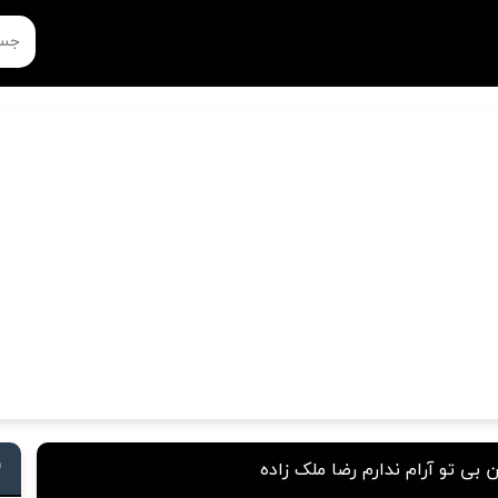
 بی تو آرام ندارم رضا ملک زاده