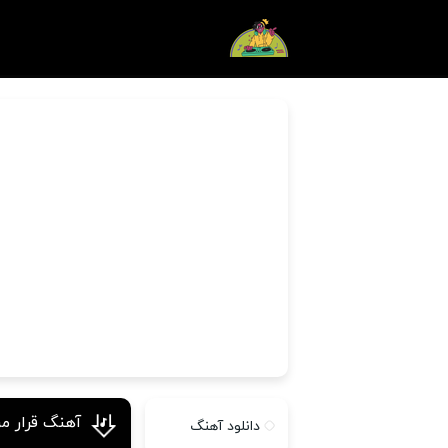
آهنگ قرار من
دانلود آهنگ