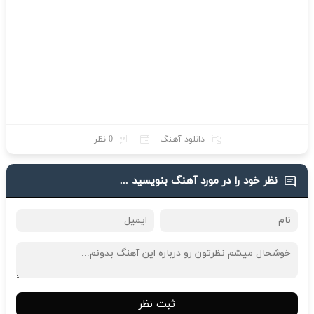
دانلود آهنگ
0 نظر
نظر خود را در مورد آهنگ بنویسید ...
ثبت نظر