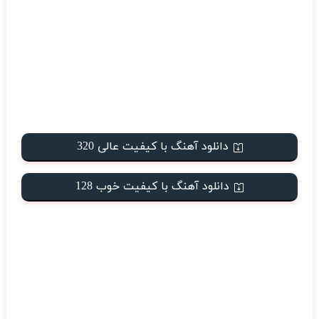
دانلود آهنگ با کیفیت عالی 320
دانلود آهنگ با کیفیت خوب 128