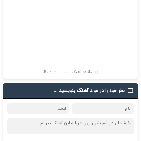
دانلود آهنگ
0 نظر
نظر خود را در مورد آهنگ بنویسید ...