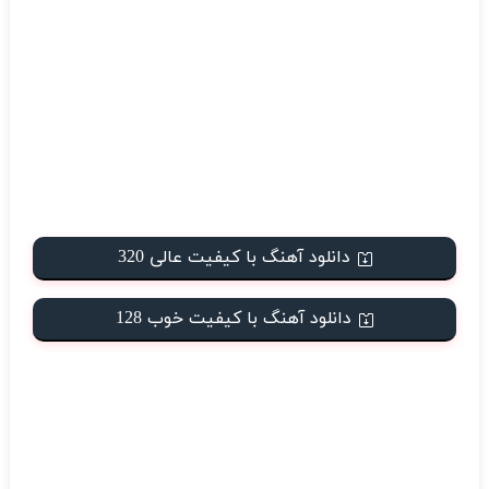
دانلود آهنگ با کیفیت عالی 320
دانلود آهنگ با کیفیت خوب 128