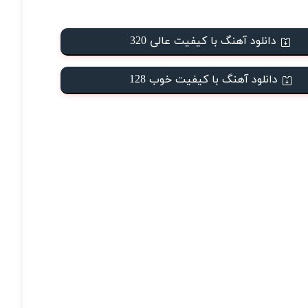
دانلود آهنگ با کیفیت عالی 320
دانلود آهنگ با کیفیت خوب 128