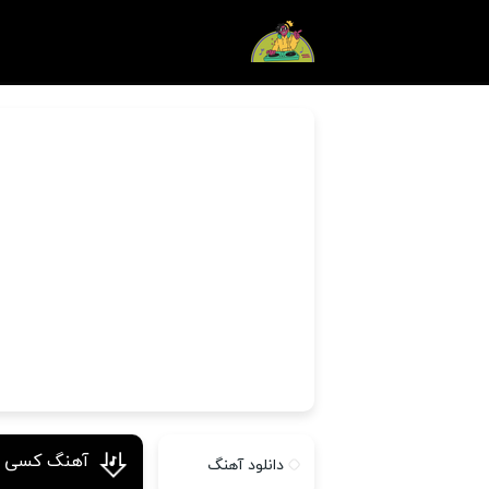
آهنگ کسی ن
دانلود آهنگ