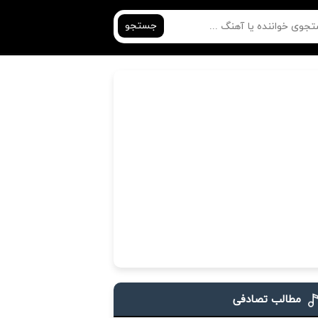
جستجو
مطالب تصادفی