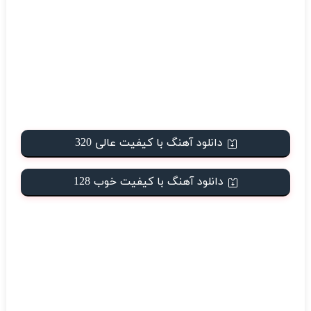
دانلود آهنگ با کیفیت عالی 320
دانلود آهنگ با کیفیت خوب 128