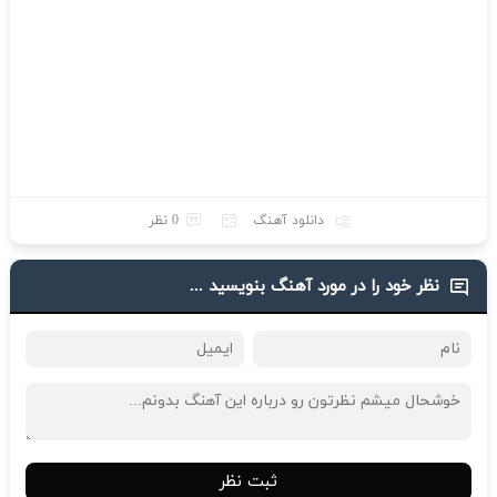
دانلود آهنگ
0 نظر
نظر خود را در مورد آهنگ بنویسید ...
ثبت نظر