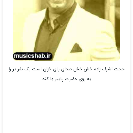
حجت اشرف زاده خش خش صدای پای خزان است یک نفر در را
به روی حضرت پاییز وا کند