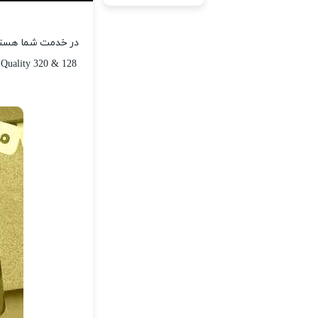
در خدمت شما هستیم 
 Quality 320 & 128