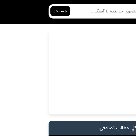
جستجو
مطالب تصادفی