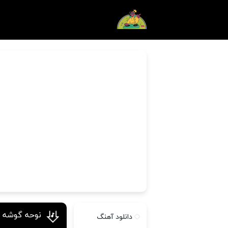
نوحه گوشه گ
دانلود آهنگ