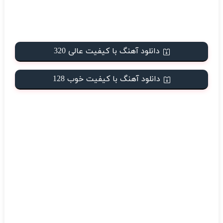
دانلود آهنگ با کیفیت عالی 320
دانلود آهنگ با کیفیت خوب 128