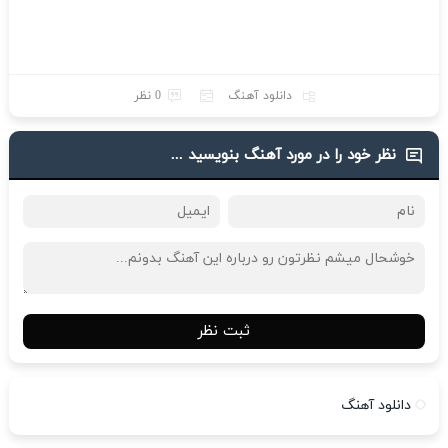
دانلود آهنگ
0 نظر
نظر خود را در مورد آهنگ بنویسید ...
ثبت نظر
دانلود آهنگ