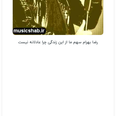
رضا بهرام سهم ما از این زندگی چرا عادلانه نیست