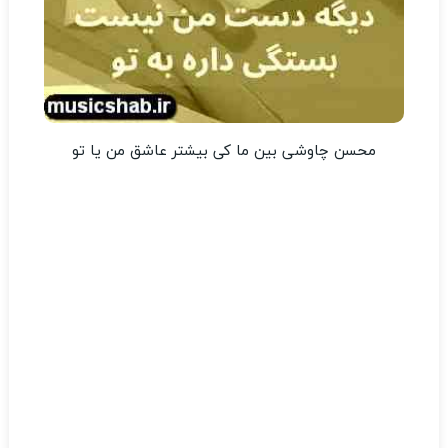
محسن چاوشی بین ما کی بیشتر عاشق من یا تو