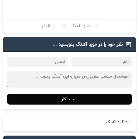
دانلود آهنگ
0 نظر
نظر خود را در مورد آهنگ بنویسید ...
ثبت نظر
دانلود آهنگ