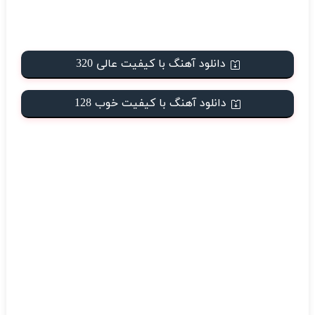
دانلود آهنگ با کیفیت عالی 320
دانلود آهنگ با کیفیت خوب 128