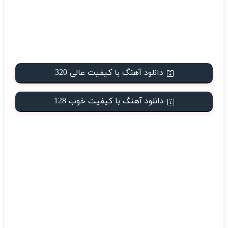
دانلود آهنگ با کیفیت عالی 320
دانلود آهنگ با کیفیت خوب 128