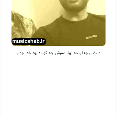
مرتضی جعفرزاده بهار عمرش چه کوتاه بود خدا جون