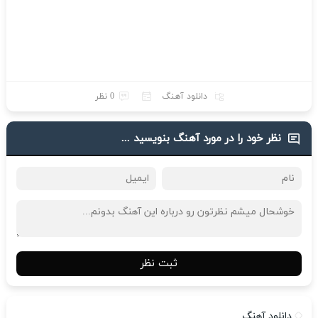
دانلود آهنگ
0 نظر
نظر خود را در مورد آهنگ بنویسید ...
ثبت نظر
دانلود آهنگ