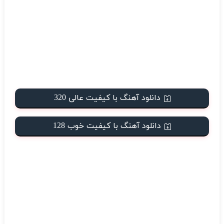
دانلود آهنگ با کیفیت عالی 320
دانلود آهنگ با کیفیت خوب 128