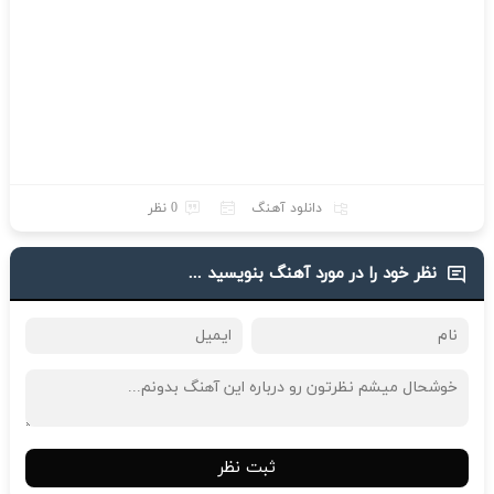
دانلود آهنگ
0 نظر
نظر خود را در مورد آهنگ بنویسید ...
ثبت نظر