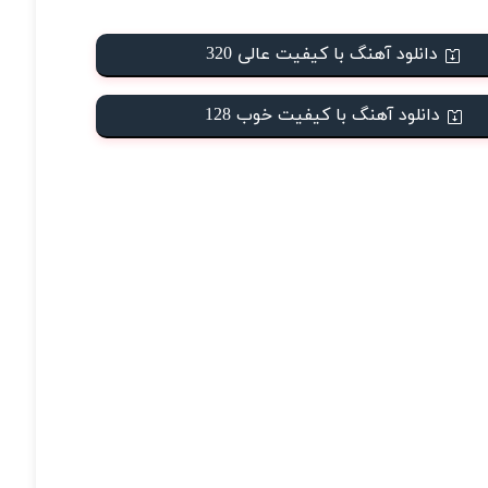
دانلود آهنگ با کیفیت عالی 320
دانلود آهنگ با کیفیت خوب 128