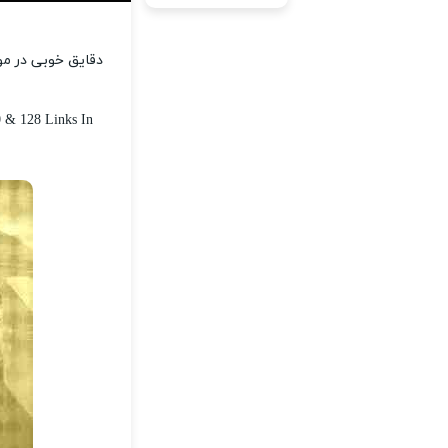
دقایق خوبی در موز
 & 128 Links In