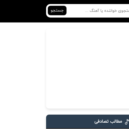
جستجو
مطالب تصادفی