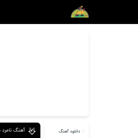
آهنگ نامرد 
دانلود آهنگ