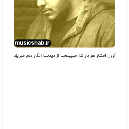
آرون افشار هر بار که میبینمت از دیدنت انگار دلم میریزد