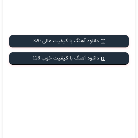
دانلود آهنگ با کیفیت عالی 320
دانلود آهنگ با کیفیت خوب 128