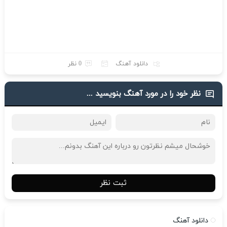
دانلود آهنگ
0 نظر
نظر خود را در مورد آهنگ بنویسید ...
ثبت نظر
دانلود آهنگ