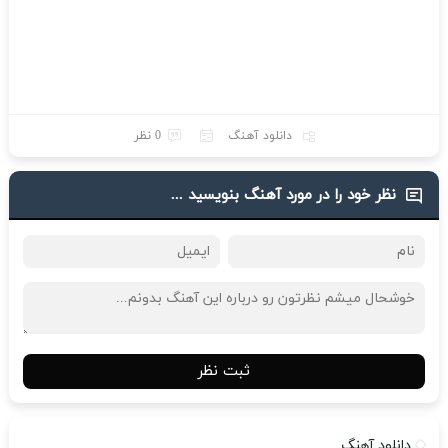
دانلود آهنگ
0 نظر
نظر خود را در مورد آهنگ بنویسید ...
ثبت نظر
دانلود آهنگ