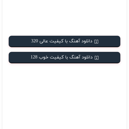
دانلود آهنگ با کیفیت عالی 320
دانلود آهنگ با کیفیت خوب 128