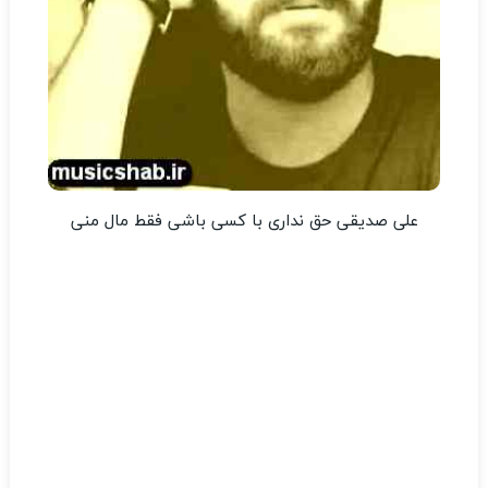
علی صدیقی حق نداری با کسی باشی فقط مال منی