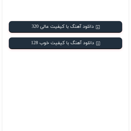
دانلود آهنگ با کیفیت عالی 320
دانلود آهنگ با کیفیت خوب 128