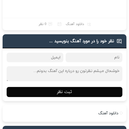
دانلود آهنگ
0 نظر
نظر خود را در مورد آهنگ بنویسید ...
ثبت نظر
دانلود آهنگ