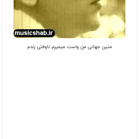
متین جهانی من واست میمیرم تاوقتی زندم