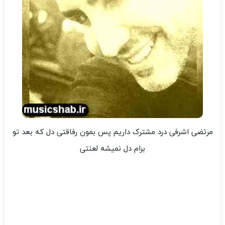
مرتضی اشرفی درد مشترک داریم پس بمون رفاقتی دل که بعد تو
برام دل نمیشه لعنتی