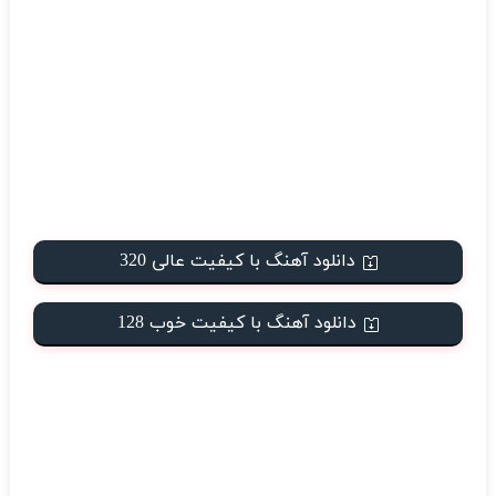
دانلود آهنگ با کیفیت عالی 320
دانلود آهنگ با کیفیت خوب 128