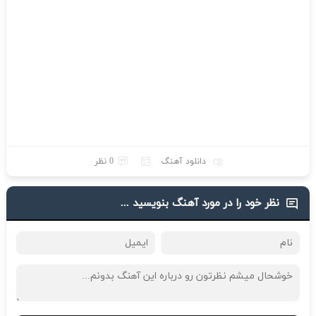
دانلود آهنگ
0 نظر
نظر خود را در مورد آهنگ بنویسید ...