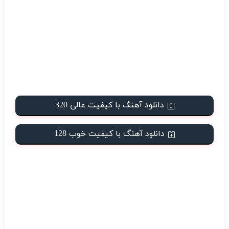
دانلود آهنگ با کیفیت عالی 320
دانلود آهنگ با کیفیت خوب 128