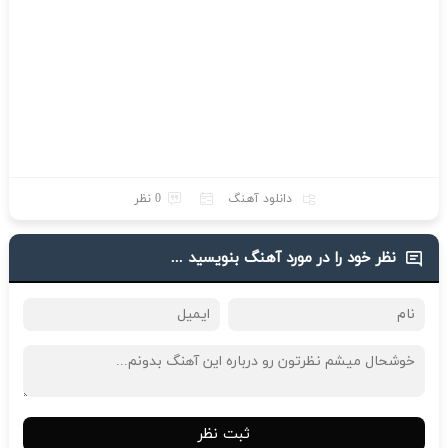
دانلود آهنگ
0 نظر
نظر خود را در مورد آهنگ بنویسید ...
ثبت نظر