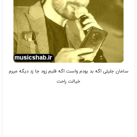
سامان جلیلی اگه بد بودم واست اگه قلبم زود جا زد دیگه میرم
خیالت راحت