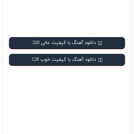
دانلود آهنگ با کیفیت عالی 320
دانلود آهنگ با کیفیت خوب 128