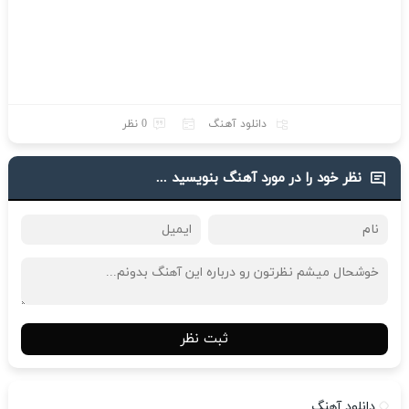
دانلود آهنگ
0 نظر
نظر خود را در مورد آهنگ بنویسید ...
ثبت نظر
دانلود آهنگ