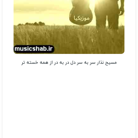
مسیح نذار سر به سر دل در به در از همه خسته تر