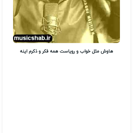
هاوش مثل خواب و رویاست همه فکر و ذکرم اینه