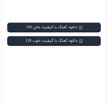
دانلود آهنگ با کیفیت عالی 320
دانلود آهنگ با کیفیت خوب 128