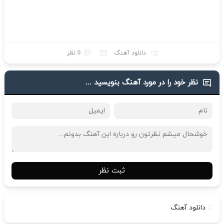
دانلود آهنگ
0 نظر
نظر خود را در مورد آهنگ بنویسید ...
ثبت نظر
دانلود آهنگ