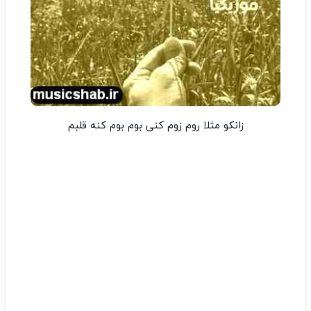
زانکو مثلا روم زوم کنی بوم بوم کنه قلبم