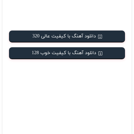
دانلود آهنگ با کیفیت عالی 320
دانلود آهنگ با کیفیت خوب 128