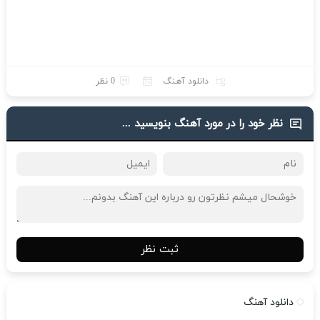
دانلود آهنگ
0 نظر
نظر خود را در مورد آهنگ بنویسید ...
ثبت نظر
دانلود آهنگ