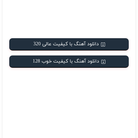
دانلود آهنگ با کیفیت عالی 320
دانلود آهنگ با کیفیت خوب 128