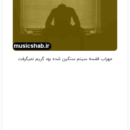
مهراب قفسه سینم سنگین شده بود گریم نمیگرفت