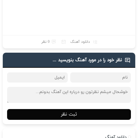
دانلود آهنگ
0 نظر
نظر خود را در مورد آهنگ بنویسید ...
ثبت نظر
دانلود آهنگ