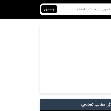
جستجو
مطالب تصادفی