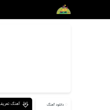
آهنگ تعریف 
دانلود آهنگ