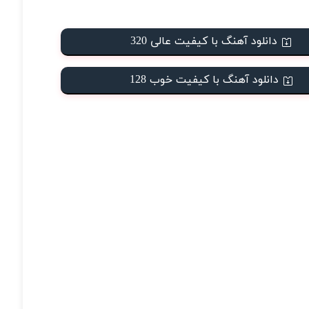
دانلود آهنگ با کیفیت عالی 320
دانلود آهنگ با کیفیت خوب 128