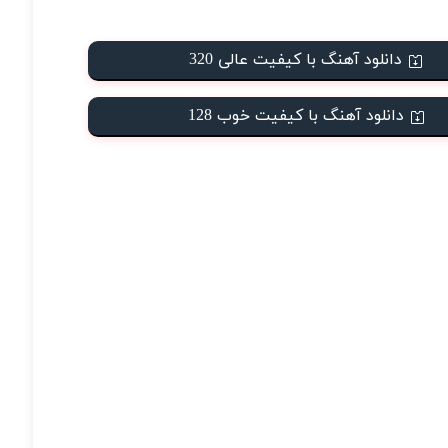
دانلود آهنگ با کیفیت عالی 320
دانلود آهنگ با کیفیت خوب 128