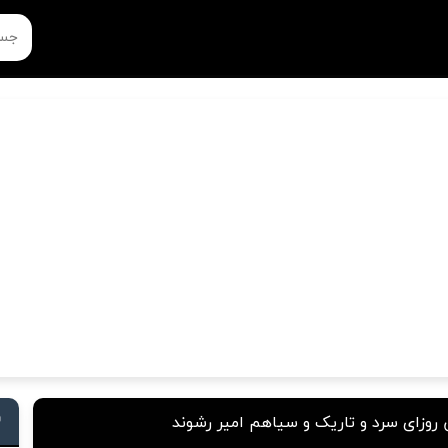
 روزای سرد و تاریک و سیاهم امیر رشوند