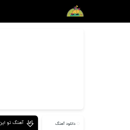
آهنگ تو این
دانلود آهنگ