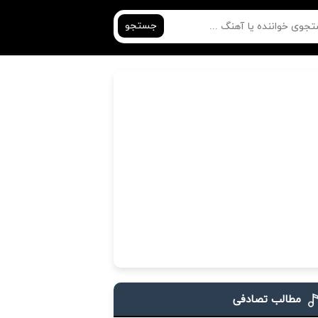
جستجو
مطالب تصادفی