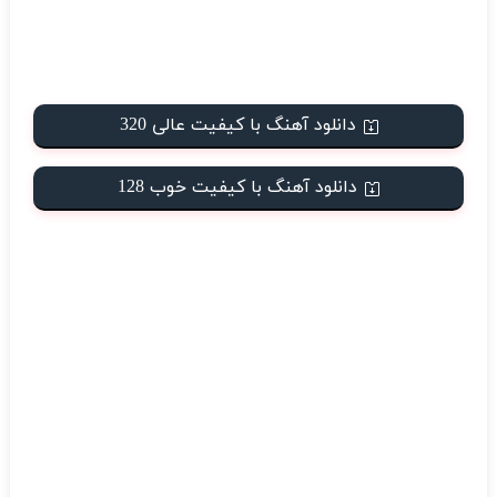
دانلود آهنگ با کیفیت عالی 320
دانلود آهنگ با کیفیت خوب 128