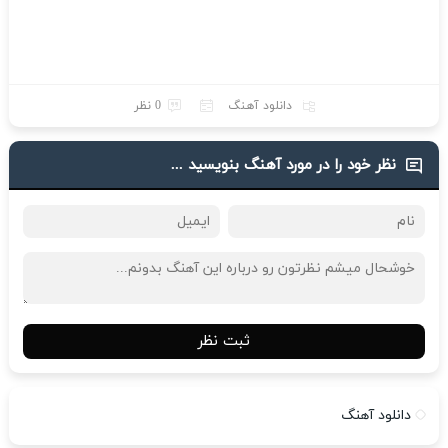
دانلود آهنگ
0 نظر
نظر خود را در مورد آهنگ بنویسید ...
ثبت نظر
دانلود آهنگ