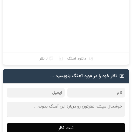
دانلود آهنگ
0 نظر
نظر خود را در مورد آهنگ بنویسید ...
ثبت نظر