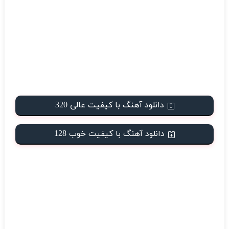
دانلود آهنگ با کیفیت عالی 320
دانلود آهنگ با کیفیت خوب 128