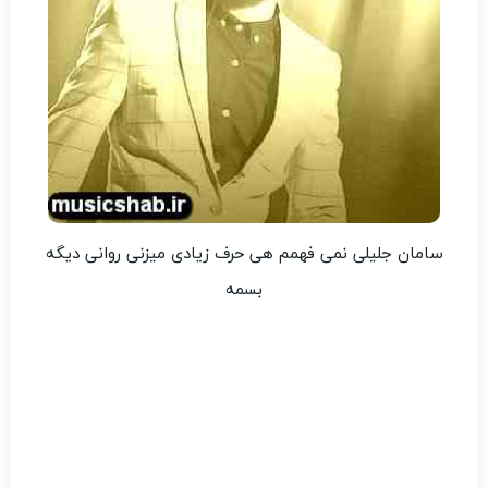
سامان جلیلی نمی فهمم هی حرف زیادی میزنی روانی دیگه
بسمه