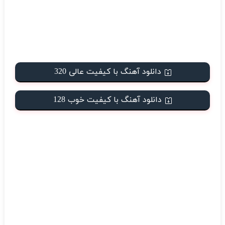
دانلود آهنگ با کیفیت عالی 320
دانلود آهنگ با کیفیت خوب 128