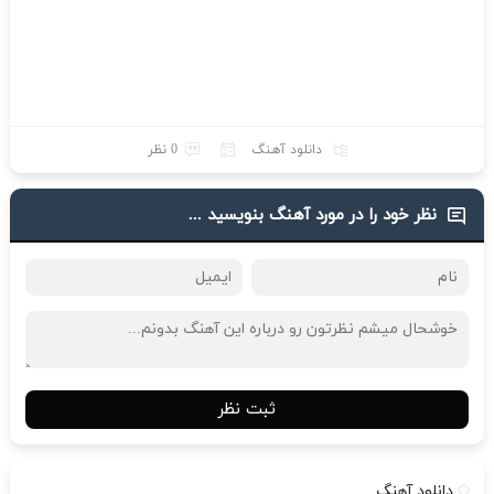
دانلود آهنگ
0 نظر
نظر خود را در مورد آهنگ بنویسید ...
ثبت نظر
دانلود آهنگ