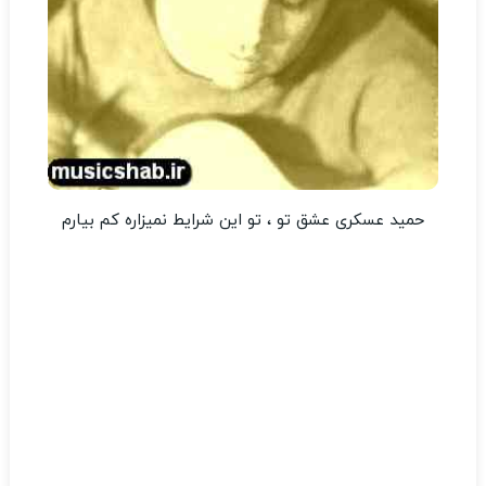
حمید عسکری عشق تو ، تو این شرایط نمیزاره کم بیارم