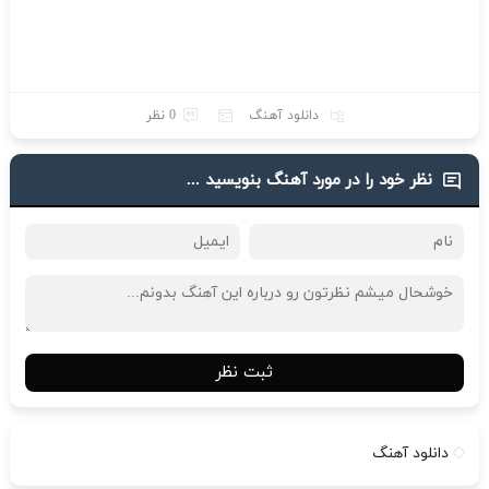
دانلود آهنگ
0 نظر
نظر خود را در مورد آهنگ بنویسید ...
ثبت نظر
دانلود آهنگ