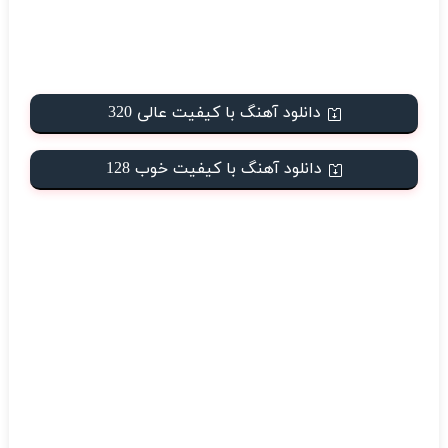
دانلود آهنگ با کیفیت عالی 320
دانلود آهنگ با کیفیت خوب 128