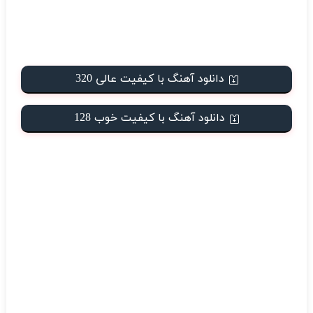
دانلود آهنگ با کیفیت عالی 320
دانلود آهنگ با کیفیت خوب 128