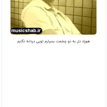
هوراد دل به دو چشمت بسپارم تویی دردانه نگارم