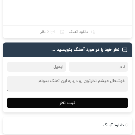
دانلود آهنگ
0 نظر
نظر خود را در مورد آهنگ بنویسید ...
ثبت نظر
دانلود آهنگ