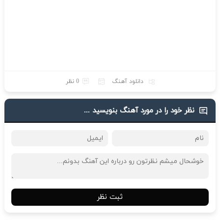
دانلود آهنگ
0 نظر
نظر خود را در مورد آهنگ بنویسید ...
ثبت نظر