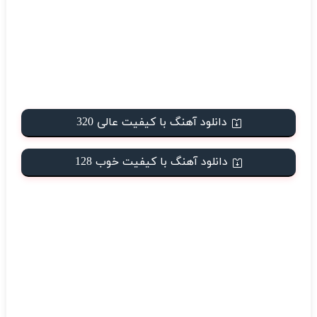
دانلود آهنگ با کیفیت عالی 320
دانلود آهنگ با کیفیت خوب 128