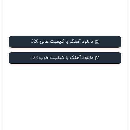
دانلود آهنگ با کیفیت عالی 320
دانلود آهنگ با کیفیت خوب 128