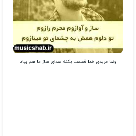
رضا مریدی خدا قسمت بکنه صدای ساز ما هم بیاد