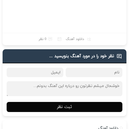
دانلود آهنگ
0 نظر
نظر خود را در مورد آهنگ بنویسید ...
ثبت نظر
دانلود آهنگ