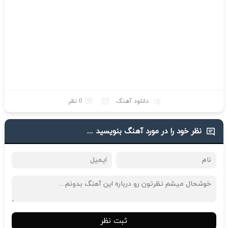
دانلود آهنگ
0 نظر
نظر خود را در مورد آهنگ بنویسید ...
ثبت نظر