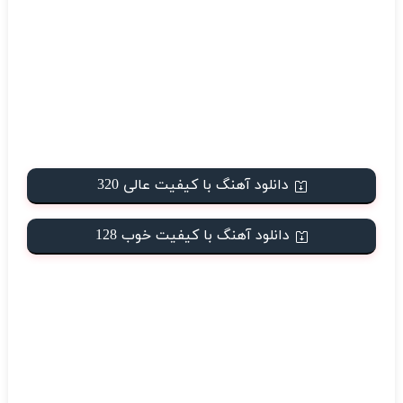
دانلود آهنگ با کیفیت عالی 320
دانلود آهنگ با کیفیت خوب 128