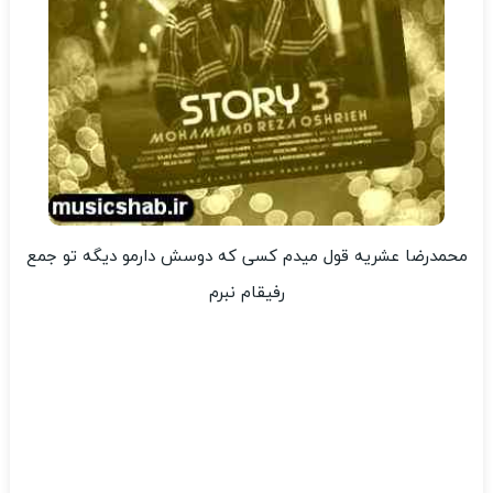
محمدرضا عشریه قول میدم کسی که دوسش دارمو دیگه تو جمع
رفیقام نبرم