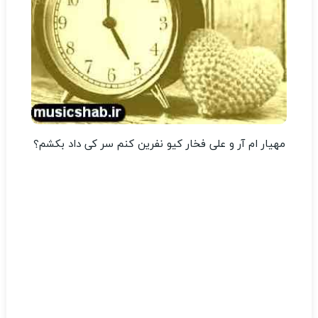
مهیار ام آر و علی فخار کیو نفرین کنم سر کی داد بکشم؟