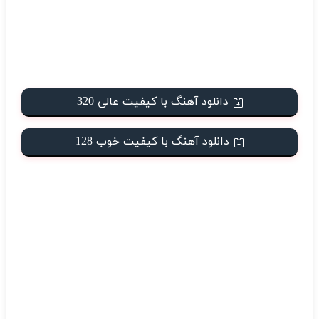
دانلود آهنگ با کیفیت عالی 320
دانلود آهنگ با کیفیت خوب 128