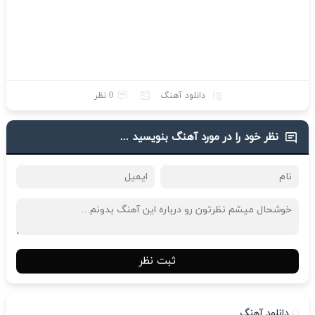
دانلود آهنگ
0 نظر
نظر خود را در مورد آهنگ بنویسید ...
ثبت نظر
دانلود آهنگ