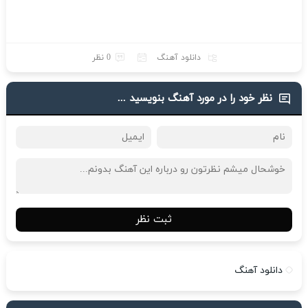
دانلود آهنگ
0 نظر
نظر خود را در مورد آهنگ بنویسید ...
ثبت نظر
دانلود آهنگ