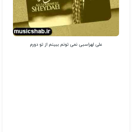
علی لهراسبی نمی تونم ببینم از تو دورم