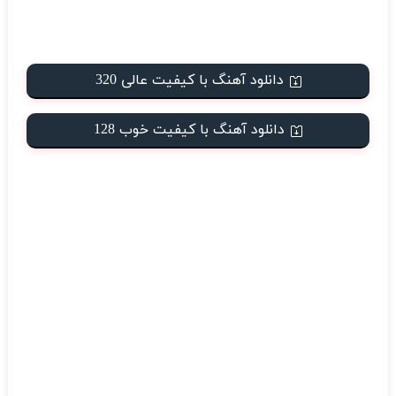
دانلود آهنگ با کیفیت عالی 320
دانلود آهنگ با کیفیت خوب 128