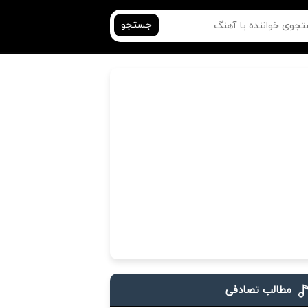
جستجو
مطالب تصادفی