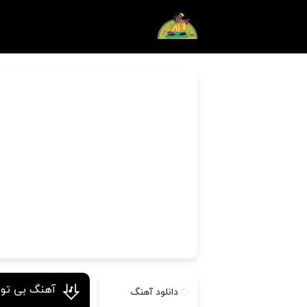
آهنگ بی تو 
دانلود آهنگ