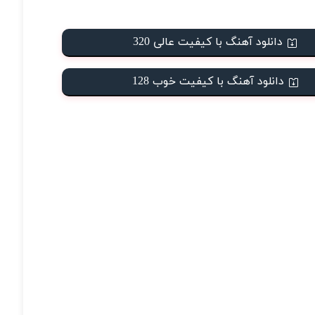
دانلود آهنگ با کیفیت عالی 320
دانلود آهنگ با کیفیت خوب 128