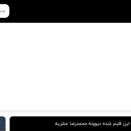
این قلبم شده دیوونه محمدرضا عشریه