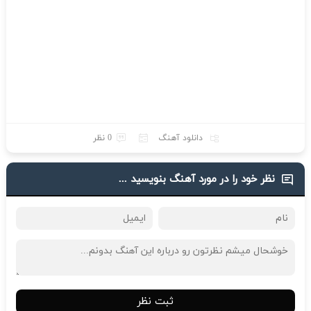
دانلود آهنگ
0 نظر
نظر خود را در مورد آهنگ بنویسید ...
ثبت نظر