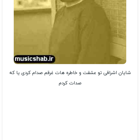
شایان اشراقی تو عشقت و خاطره هات غرقم صدام کردی یا که
صدات کردم