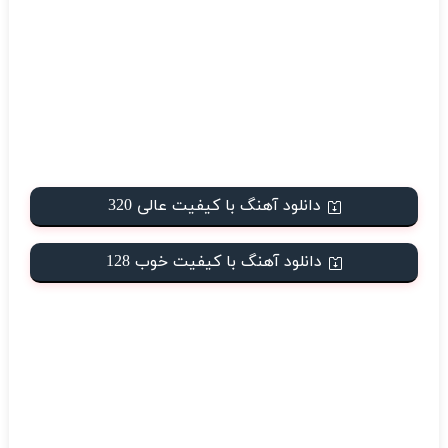
دانلود آهنگ با کیفیت عالی 320
دانلود آهنگ با کیفیت خوب 128