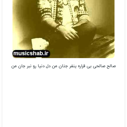
صالح صالحی بی قراره ینفر جتان من دل دنیا رو نبر جان من