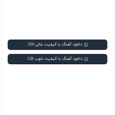
دانلود آهنگ با کیفیت عالی 320
دانلود آهنگ با کیفیت خوب 128