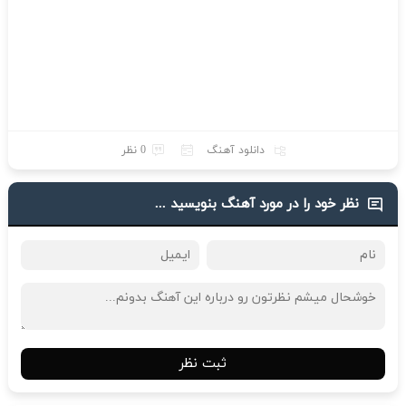
دانلود آهنگ
0 نظر
نظر خود را در مورد آهنگ بنویسید ...
ثبت نظر