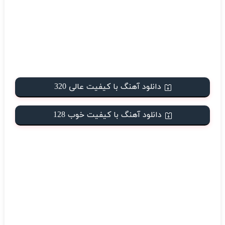
دانلود آهنگ با کیفیت عالی 320
دانلود آهنگ با کیفیت خوب 128