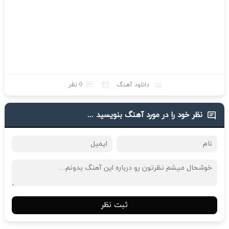
دانلود آهنگ
0 نظر
نظر خود را در مورد آهنگ بنویسید ...
ثبت نظر