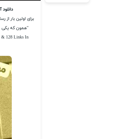
دانلود 
برای اولین بار از 
“همون که یکی م
 & 128 Links In