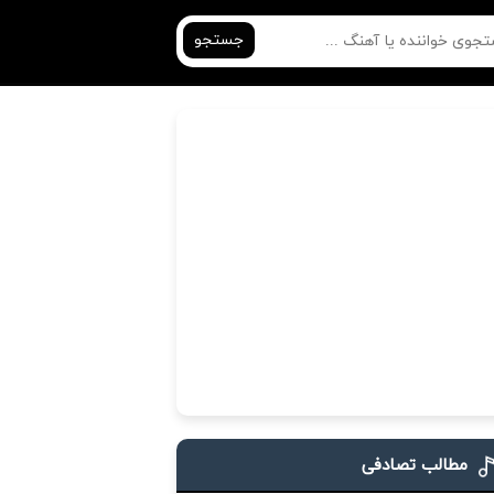
جستجو
مطالب تصادفی