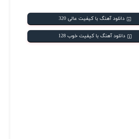
دانلود آهنگ با کیفیت عالی 320
دانلود آهنگ با کیفیت خوب 128