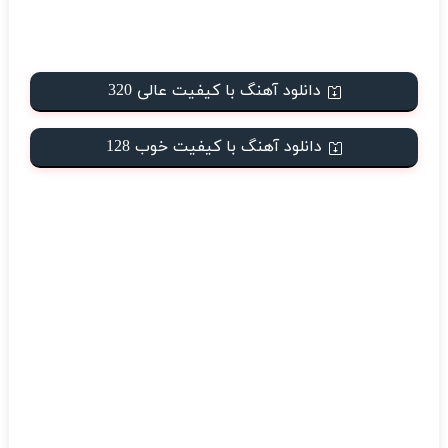
دانلود آهنگ با کیفیت عالی 320
دانلود آهنگ با کیفیت خوب 128