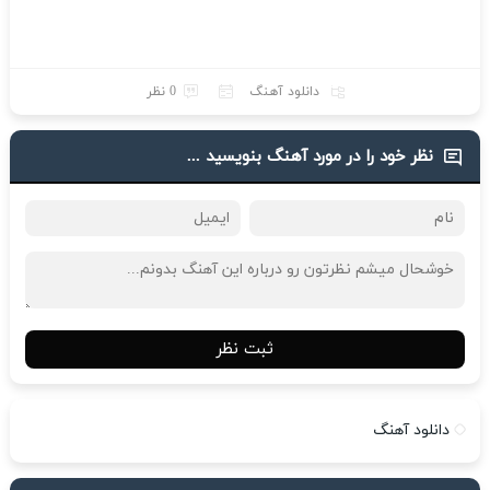
دانلود آهنگ
0 نظر
نظر خود را در مورد آهنگ بنویسید ...
ثبت نظر
دانلود آهنگ