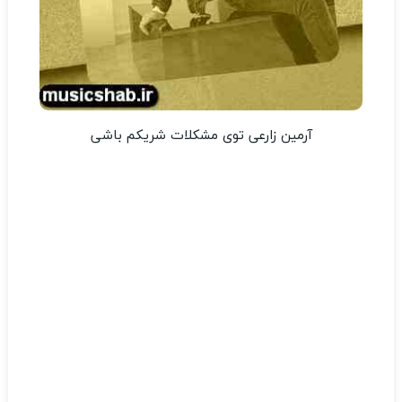
آرمین زارعی توی مشکلات شریکم باشی