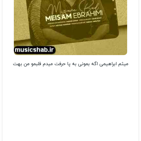
میثم ابراهیمی اگه بمونی به پا حرفت میدم قلبمو من بهت