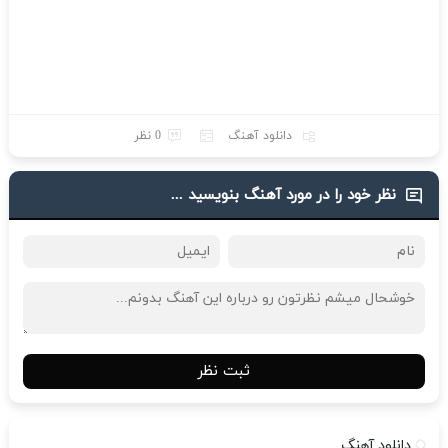
دانلود آهنگ
0 نظر
نظر خود را در مورد آهنگ بنویسید ...
ثبت نظر
دانلود آهنگ