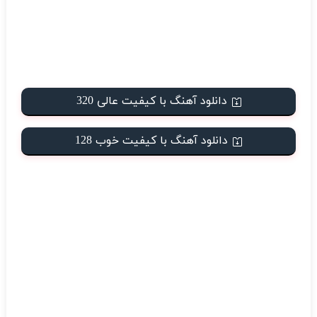
دانلود آهنگ با کیفیت عالی 320
دانلود آهنگ با کیفیت خوب 128