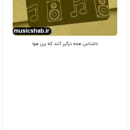
ناشناس همه درگیر آنند که برن هوا