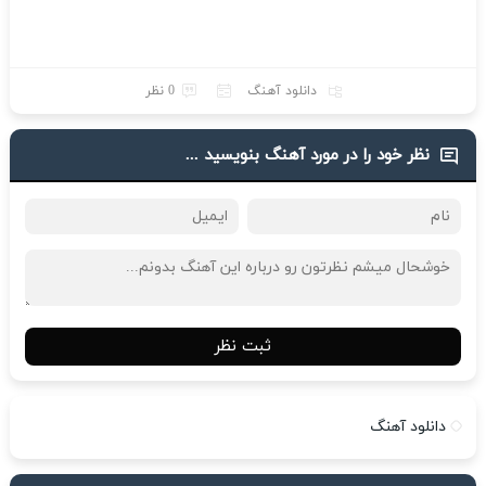
دانلود آهنگ
0 نظر
نظر خود را در مورد آهنگ بنویسید ...
ثبت نظر
دانلود آهنگ