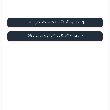
دانلود آهنگ با کیفیت عالی 320
دانلود آهنگ با کیفیت خوب 128