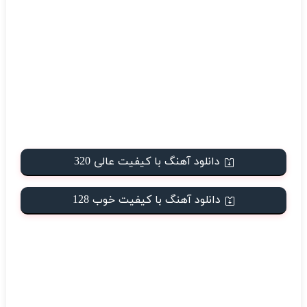
دانلود آهنگ با کیفیت عالی 320
دانلود آهنگ با کیفیت خوب 128