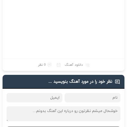
دانلود آهنگ
0 نظر
نظر خود را در مورد آهنگ بنویسید ...