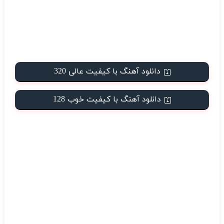
دانلود آهنگ با کیفیت عالی 320
دانلود آهنگ با کیفیت خوب 128