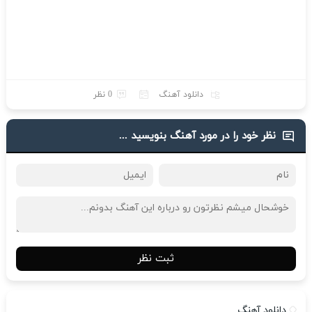
دانلود آهنگ
0 نظر
نظر خود را در مورد آهنگ بنویسید ...
ثبت نظر
دانلود آهنگ