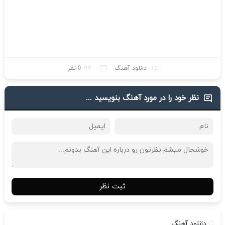
دانلود آهنگ
0 نظر
نظر خود را در مورد آهنگ بنویسید ...
ثبت نظر
دانلود آهنگ