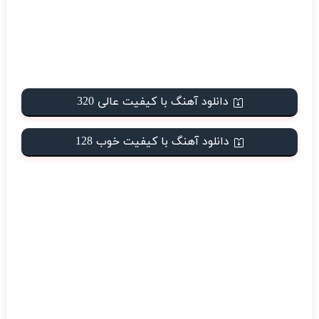
دانلود آهنگ با کیفیت عالی 320
دانلود آهنگ با کیفیت خوب 128