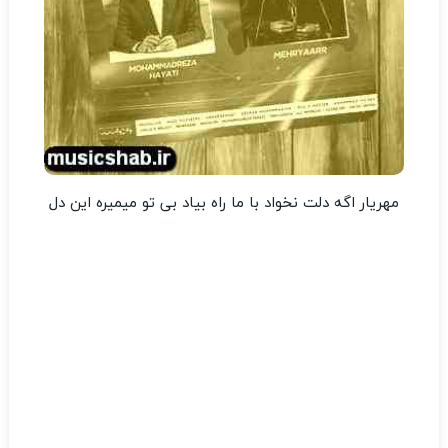
مهریار اگه دلت نخواد با ما راه بیاد بی تو میمیره این دل